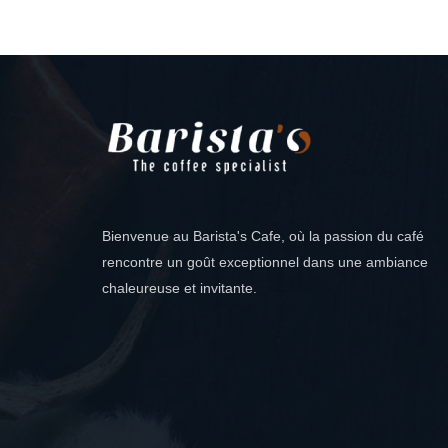
Bienvenue au Barista's Cafe, où la passion du café
rencontre un goût exceptionnel dans une ambiance
chaleureuse et invitante.