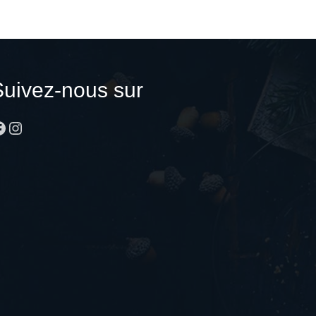
Suivez-nous sur
acebook
Instagram