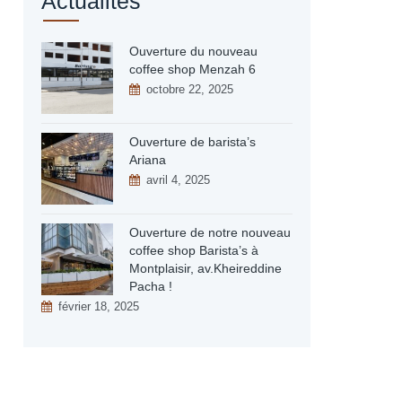
Actualités
Ouverture du nouveau
coffee shop Menzah 6
octobre 22, 2025
Ouverture de barista’s
Ariana
avril 4, 2025
Ouverture de notre nouveau
coffee shop Barista’s à
Montplaisir, av.Kheireddine
Pacha !
février 18, 2025