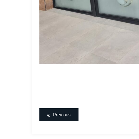
Previous