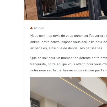
baristas
Nous sommes ravis de vous annoncer l’ouverture off
animé, notre nouvel espace vous accueille pour dé
artisanales, ainsi que de délicieuses pâtisseries.
Que ce soit pour un moment de détente entre amis
tranquillité, notre équipe vous attend pour vous of
notre nouveau lieu et laissez-vous séduire par l’am