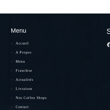
Menu
F
Accueil
A Propos
Menu
Franchise
Actualités
Livraison
Nos Coffee Shops
Contact