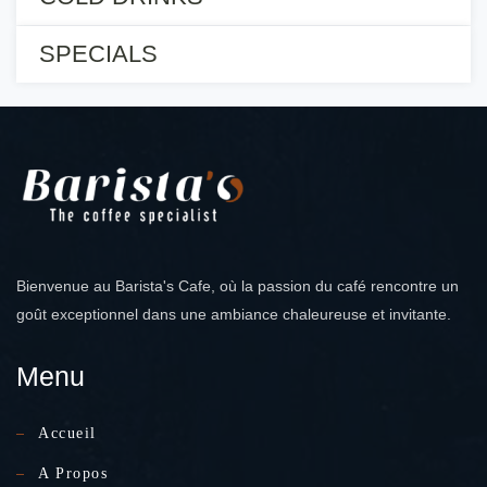
SPECIALS
Bienvenue au Barista's Cafe, où la passion du café rencontre un
goût exceptionnel dans une ambiance chaleureuse et invitante.
Menu
Accueil
A Propos