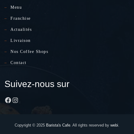
Menu
Franchise
Actualités
Livraison
Nos Coffee Shops
Contact
Suivez-nous sur
Facebook
Instagram
Copyright © 2025
Barista's Cafe
. All rights reserved by
webi
.