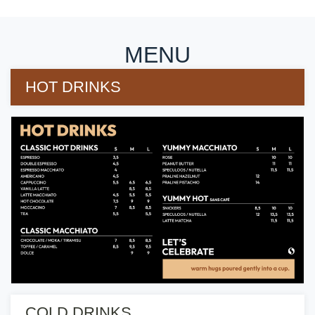
MENU
HOT DRINKS
COLD DRINKS