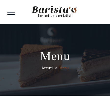
Menu
Accueil
>
Menu